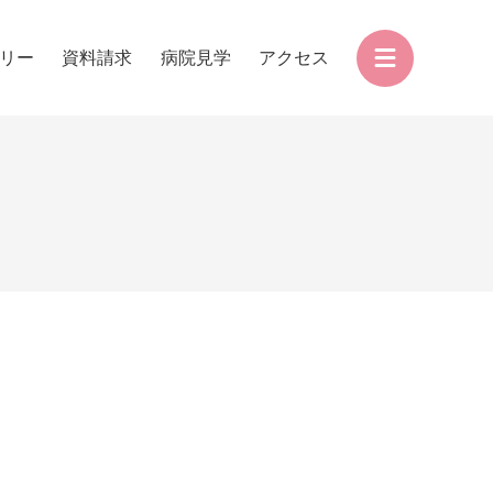
リー
資料請求
病院見学
アクセス