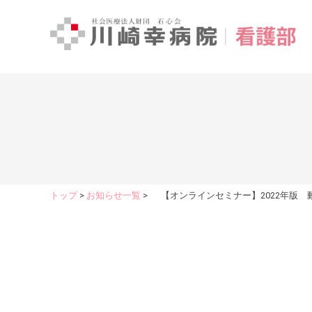
トップ
お知らせ一覧
【オンラインセミナー】2022年版 