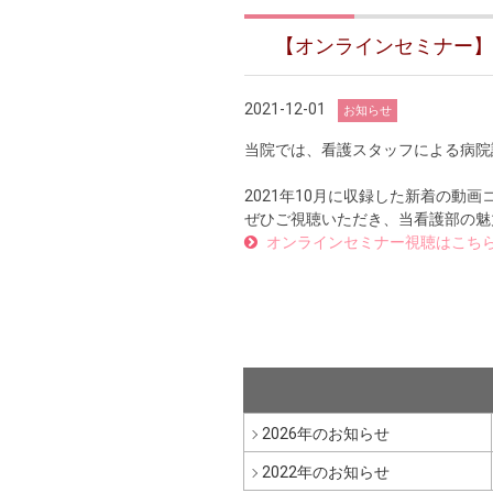
【オンラインセミナー】2
2021-12-01
お知らせ
当院では、看護スタッフによる病院
2021年10月に収録した新着の動
ぜひご視聴いただき、当看護部の魅
オンラインセミナー視聴はこち
2026年のお知らせ
2022年のお知らせ