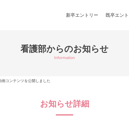
新卒エントリー
既卒エント
看護部からのお知らせ
Information
動画コンテンツを公開しました
お知らせ詳細