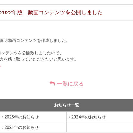
022年版 動画コンテンツを公開しました
説明動画コンテンツを作成しました。
画コンテンツを公開致しましたので、
力を感じ取っていただきたいと思います。
ら
一覧に戻る
お知らせ一覧
2025年のお知らせ
2024年のお知らせ
2021年のお知らせ