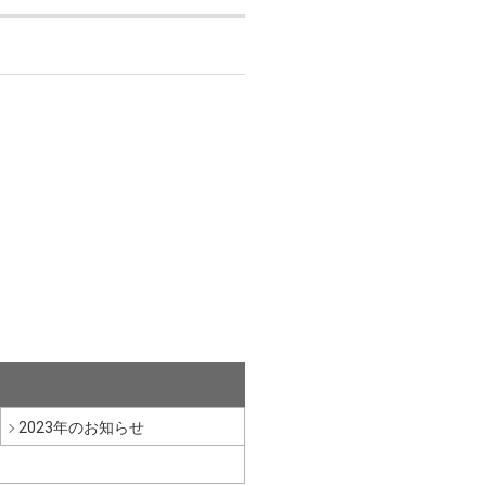
2023年のお知らせ