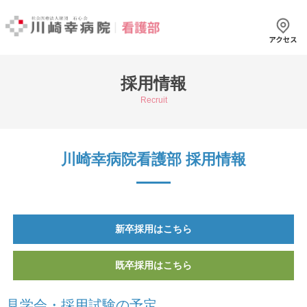
採用情報
Recruit
川崎幸病院看護部 採用情報
新卒採用はこちら
既卒採用はこちら
見学会・採用試験の予定