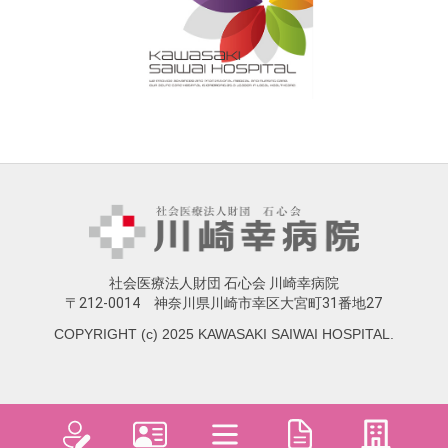
社会医療法人財団 石心会 川崎幸病院
〒212-0014 神奈川県川崎市幸区大宮町31番地27
COPYRIGHT (c) 2025 KAWASAKI SAIWAI HOSPITAL.