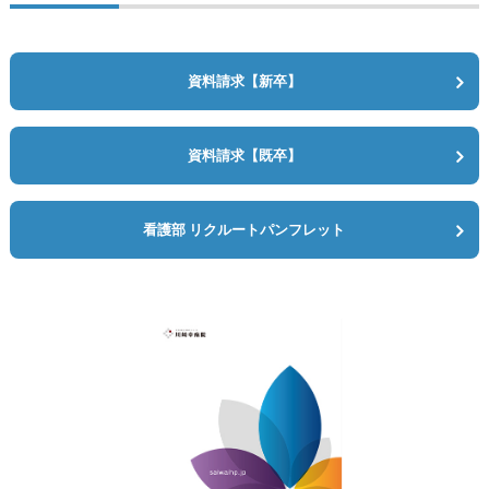
資料請求【新卒】
資料請求【既卒】
看護部 リクルートパンフレット