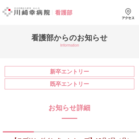
看護部からのお知らせ
Information
新卒エントリー
既卒エントリー
お知らせ詳細