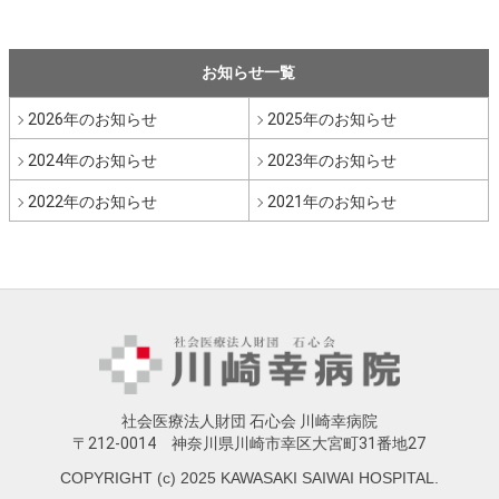
お知らせ一覧
2026年のお知らせ
2025年のお知らせ
2024年のお知らせ
2023年のお知らせ
2022年のお知らせ
2021年のお知らせ
社会医療法人財団 石心会 川崎幸病院
〒212-0014 神奈川県川崎市幸区大宮町31番地27
COPYRIGHT (c) 2025 KAWASAKI SAIWAI HOSPITAL.