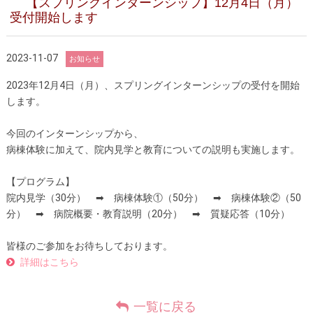
【スプリングインターンシップ】12月4日（月）
受付開始します
2023-11-07
お知らせ
2023年12月4日（月）、
スプリングインターンシップの受付を開始
します。
今回のインターンシップから、
病棟体験に加えて、院内見学と教育についての説明も実施します。
【プログラム】
院内見学（30分） ➡ 病棟体験①（50分） ➡ 病棟体験②（50
分） ➡ 病院概要・教育説明（20分） ➡ 質疑応答（10分）
皆様のご参加をお待ちしております。
詳細はこちら
一覧に戻る